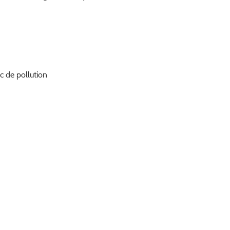
ic de pollution