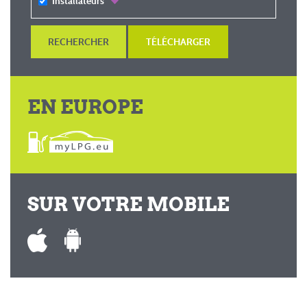
Installateurs
TÉLÉCHARGER
EN EUROPE
SUR VOTRE MOBILE