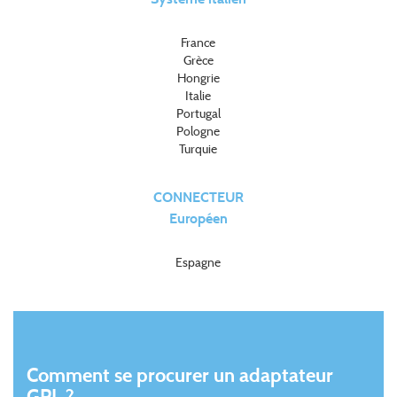
France
Grèce
Hongrie
Italie
Portugal
Pologne
Turquie
CONNECTEUR
Européen
Espagne
Comment se procurer un adaptateur
GPL ?