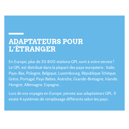
ADAPTATEURS POUR
L’ÉTRANGER
En Europe, plus de 30 800 stations GPL sont à votre service !
Le GPL est distribué dans la plupart des pays européens : Italie,
Pays-Bas, Pologne, Belgique, Luxembourg, République Tchèque,
Grèce, Portugal, Pays Baltes, Autriche, Grande-Bretagne, Irlande,
Hongrie, Allemagne, Espagne…
Lors de vos voyages en Europe, pensez aux adaptateurs GPL. Il
existe 4 systèmes de remplissage différents selon les pays :