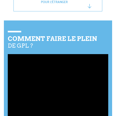
POUR L'ÉTRANGER
COMMENT FAIRE LE PLEIN
DE GPL ?