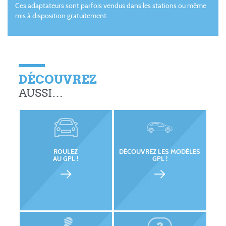
Ces adaptateurs sont parfois vendus dans les stations ou même
mis à disposition gratuitement.
DÉCOUVREZ
AUSSI…
ROULEZ
DÉCOUVREZ LES MODÈLES
AU GPL !
GPL !