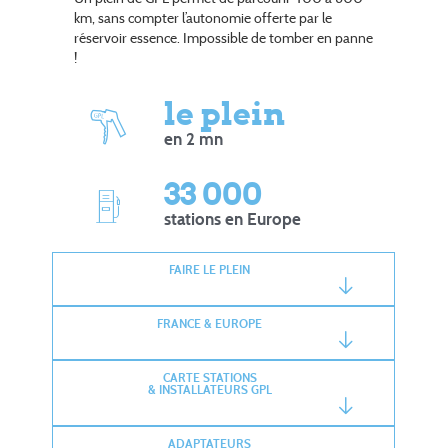
km, sans compter l’autonomie offerte par le
réservoir essence. Impossible de tomber en panne
!
le plein
en 2 mn
33 000
stations en Europe
FAIRE LE PLEIN
FRANCE & EUROPE
CARTE STATIONS
& INSTALLATEURS GPL
ADAPTATEURS