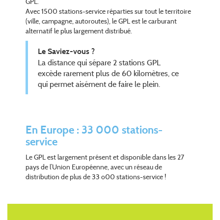
GPL.
Avec 1500 stations-service réparties sur tout le territoire
(ville, campagne, autoroutes), le GPL est le carburant
alternatif le plus largement distribué.
Le Saviez-vous ?
La distance qui sépare 2 stations GPL
excède rarement plus de 60 kilomètres, ce
qui permet aisément de faire le plein.
En Europe : 33 000 stations-
service
Le GPL est largement présent et disponible dans les 27
pays de l’Union Européenne, avec un réseau de
distribution de plus de 33 o00 stations-service !