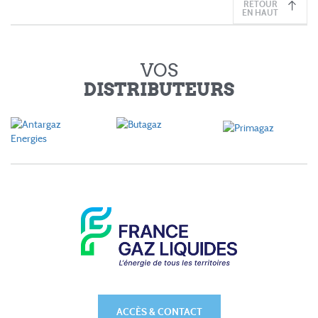
RETOUR
EN HAUT
VOS
DISTRIBUTEURS
ACCÈS & CONTACT