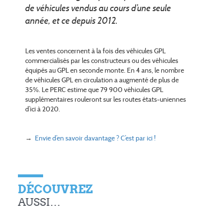
de véhicules vendus au cours d’une seule
année, et ce depuis 2012.
Les ventes concernent à la fois des véhicules GPL
commercialisés par les constructeurs ou des véhicules
équipés au GPL en seconde monte. En 4 ans, le nombre
de véhicules GPL en circulation a augmenté de plus de
35%. Le PERC estime que 79 900 véhicules GPL
supplémentaires rouleront sur les routes états-uniennes
d’ici à 2020.
→
Envie d’en savoir davantage ? C’est par ici !
DÉCOUVREZ
AUSSI…