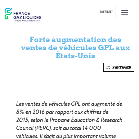
MENU
Forte augmentation des
ventes de véhicules GPL aux
États-Unis
PARTAGER
Les ventes de véhicules GPL ont augmenté de
8% en 2016 par rapport aux chiffres de
2015, selon le Propane Education & Research
Council (PERC), soit au total 14 000
véhicules.
Il s’agit du plus important volume