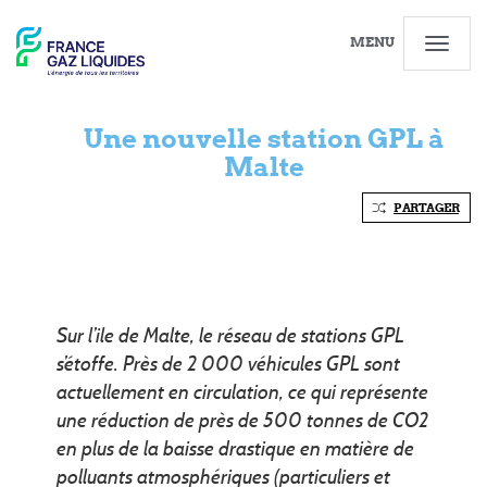
MENU
Une nouvelle station GPL à
Malte
PARTAGER
Sur l’ile de Malte, le réseau de stations GPL
s’étoffe. Près de 2 000 véhicules GPL sont
actuellement en circulation, ce qui représente
une réduction de près de 500 tonnes de CO2
en plus de la baisse drastique en matière de
polluants atmosphériques (particuliers et