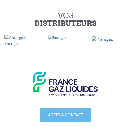
VOS
DISTRIBUTEURS
ACCÈS & CONTACT