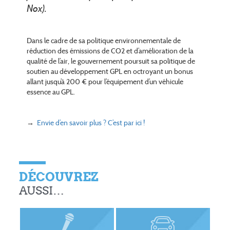
Nox).
Dans le cadre de sa politique environnementale de
réduction des émissions de CO2 et d’amélioration de la
qualité de l’air, le gouvernement poursuit sa politique de
soutien au développement GPL en octroyant un bonus
allant jusqu’à 200 € pour l’équipement d’un véhicule
essence au GPL.
→
Envie d’en savoir plus ? C’est par ici !
DÉCOUVREZ
AUSSI…