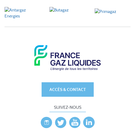
ACCÈS & CONTACT
SUIVEZ-NOUS