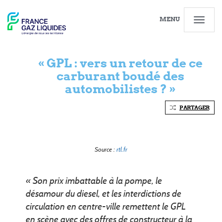
MENU
« GPL : vers un retour de ce
carburant boudé des
automobilistes ? »
PARTAGER
Source :
rtl.fr
« Son prix imbattable à la pompe, le
désamour du diesel, et les interdictions de
circulation en centre-ville remettent le GPL
en scène avec des offres de constructeur à la