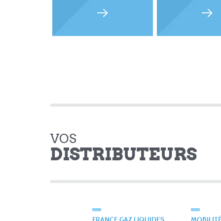
VOS
DISTRIBUTEURS
FRANCE GAZ LIQUIDES
MOBILIT