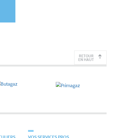
RETOUR
EN HAUT
CULIERS
VOS SERVICES PROS