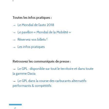
!
Toutes les infos pratiques :
→ Le Mondial de l’auto 2018
→ Le pavillon « Mondial de la Mobilité »
→ Réservez vos billets !
→ Les infos pratiques
Retrouvez les communiqués de presse :
→
Le GPL : disponible sur tout le territoire et dans toute
la gamme Dacia
→
Le GPL dans la course des carburants alternatifs
performants & compétitifs