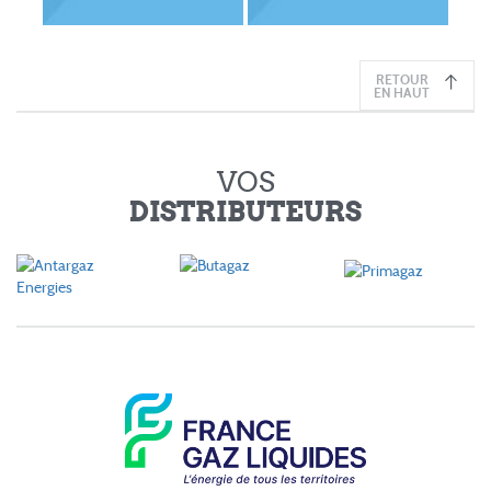
RETOUR
EN HAUT
VOS
DISTRIBUTEURS