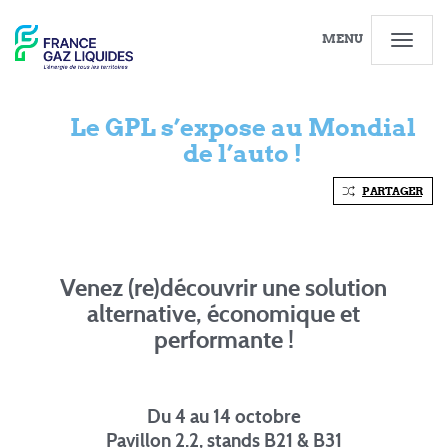
MENU
Le GPL s’expose au Mondial
de l’auto !
PARTAGER
Venez (re)découvrir une solution
alternative, économique et
performante !
Du 4 au 14 octobre
Pavillon 2.2, stands B21 & B31