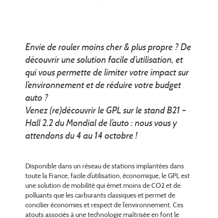
Envie de rouler moins cher & plus propre ? De
découvrir une solution facile d’utilisation, et
qui vous permette de limiter votre impact sur
l’environnement et de réduire votre budget
auto ?
Venez (re)découvrir le GPL sur le stand B21 –
Hall 2.2 du Mondial de l’auto : nous vous y
attendons du 4 au 14 octobre !
Disponible dans un réseau de stations implantées dans
toute la France, facile d’utilisation, économique, le GPL est
une solution de mobilité qui émet moins de CO2 et de
polluants que les carburants classiques et permet de
concilier économies et respect de l’environnement. Ces
atouts associés à une technologie maîtrisée en font le