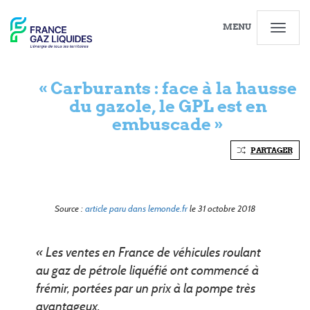
MENU
« Carburants : face à la hausse
du gazole, le GPL est en
embuscade »
PARTAGER
Source :
article paru dans lemonde.fr
le 31 octobre 2018
« Les ventes en France de véhicules roulant
au gaz de pétrole liquéfié ont commencé à
frémir, portées par un prix à la pompe très
avantageux.