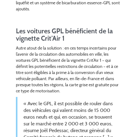
liquéfié et un système de bicarburation essence-GPL sont
ajoutés.
Les voitures GPL bénéficient de la
vignette Crit’Air 1
Autre atout de la solution : en ces temps incertains pour
l’avenir de la circulation des automobiles en ville, les
voitures GPL bénéficient de la vignette Crit’Air 1 – qui
définit les potentielles restrictions de circulation – et à ce
titre sont éligibles à la prime à la conversion d’un vieux
véhicule polluant. Par ailleurs, en Ile-de-France et dans
presque toutes les régions, la carte grise est gratuite pour
ce type de motorisation.
« Avec le GPL, il est possible de rouler dans
des véhicules qui valent moins de 15 000
euros neufs et qui, en occasion, se trouvent
sur le marché entre 2 000 et 3 000 euros,
résume Joël Pedessac, directeur général du