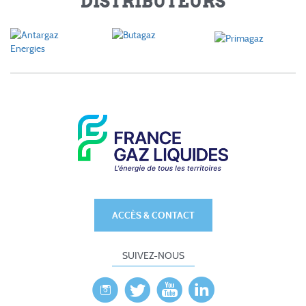
DISTRIBUTEURS
ACCÈS & CONTACT
SUIVEZ-NOUS