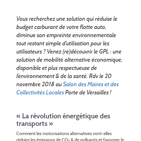
Vous recherchez une solution qui réduise le
budget carburant de votre flotte auto,
diminue son empreinte environnementale
tout restant simple d’utilisation pour les
utilisateurs ? Venez (re)découvrir le GPL : une
solution de mobilité alternative économique,
disponible et plus respectueuse de
l’environnement & de la santé. Rdv le 20
novembre 2018 au
Salon des Maires et des
Collectivités Locales
Porte de Versailles !
« La révolution énergétique des
transports »
Comment les motorisations alternatives vont-elles
réduire les émissions de CO
& de polluants et favoriser le
2