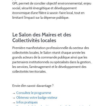
GPL permet de concilier objectif environnemental, enjeu
social, sécurité énergétique et développement
économique d’une filière à savoir-faire local, tout en
limitant l’impact sur la dépense publique.
Le Salon des Maires et des
Collectivités locales
Première manifestation professionnelle du secteur des
collectivités locales, le Salon réunit chaque année les
grands acteurs de la commande publique ainsi que les
partenaires institutionnels ou spécialisés dans la gestion,
les services, l’aménagement et le développement des
collectivités territoriales.
Envie d’en savoir davantage ?
→
Consultez le programme
→
Obtenez votre badge visiteur
→
Infos pratiques