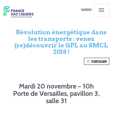
MENU
Révolution énergétique dans
les transports : venez
(re)découvrir le GPL au SMCL
2018 !
PARTAGER
Mardi 20 novembre – 10h
Porte de Versailles, pavillon 3,
salle 31