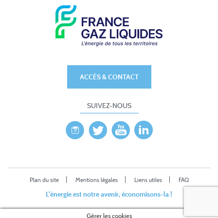
ACCÈS & CONTACT
SUIVEZ-NOUS
Plan du site
Mentions légales
Liens utiles
FAQ
L'énergie est notre avenir, économisons-la !
Gérer les cookies