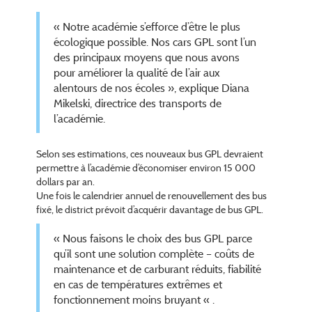
« Notre académie s’efforce d’être le plus
écologique possible. Nos cars GPL sont l’un
des principaux moyens que nous avons
pour améliorer la qualité de l’air aux
alentours de nos écoles », explique Diana
Mikelski, directrice des transports de
l’académie.
Selon ses estimations, ces nouveaux bus GPL devraient
permettre à l’académie d’économiser environ 15 000
dollars par an.
Une fois le calendrier annuel de renouvellement des bus
fixé, le district prévoit d’acquérir davantage de bus GPL.
« Nous faisons le choix des bus GPL parce
qu’il sont une solution complète – coûts de
maintenance et de carburant réduits, fiabilité
en cas de températures extrêmes et
fonctionnement moins bruyant « .