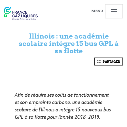
MENU
Illinois : une académie
scolaire intègre 15 bus GPL à
sa flotte
PARTAGER
Afin de réduire ses coûts de fonctionnement
et son empreinte carbone, une académie
scolaire de l’Illinois a intégré 15 nouveaux bus
GPL à sa flotte pour l’année 2018-2019.