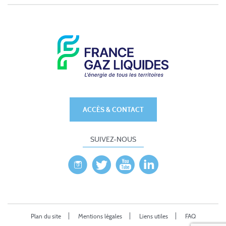
ACCÈS & CONTACT
SUIVEZ-NOUS
Plan du site
Mentions légales
Liens utiles
FAQ