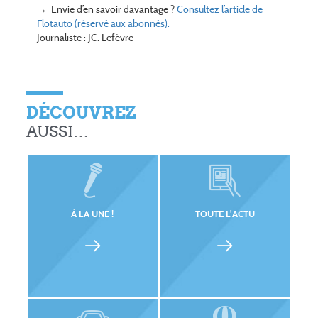
→ Envie d’en savoir davantage ?
Consultez l’article de
Flotauto (réservé aux abonnés).
Journaliste : JC. Lefèvre
DÉCOUVREZ
AUSSI…
À LA UNE !
TOUTE L'ACTU