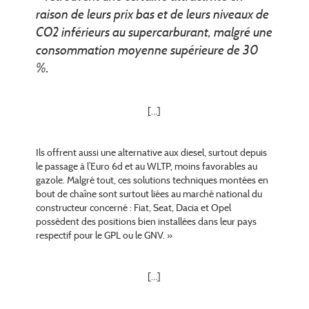
raison de leurs prix bas et de leurs niveaux de
CO2 inférieurs au supercarburant, malgré une
consommation moyenne supérieure de 30
%.
[…]
Ils offrent aussi une alternative aux diesel, surtout depuis
le passage à l’Euro 6d et au WLTP, moins favorables au
gazole. Malgré tout, ces solutions techniques montées en
bout de chaîne sont surtout liées au marché national du
constructeur concerné : Fiat, Seat, Dacia et Opel
possèdent des positions bien installées dans leur pays
respectif pour le GPL ou le GNV. »
[…]