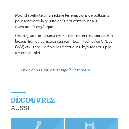
Madrid souhaite ainsi réduire les émissions de polluants
pour améliorer la qualité de l’air et contribuer à la
transition énergétique.
Ce programme allouera deux millions d’euros pour aider à
l’acquisition de véhicules classés « Eco » (véhicules GPL et
GNV) et « zero » (véhicules électriques, hybrides et à pile
à combustible).
→
Envie d’en savoir davantage ? C’est par ici !
DÉCOUVREZ
AUSSI…