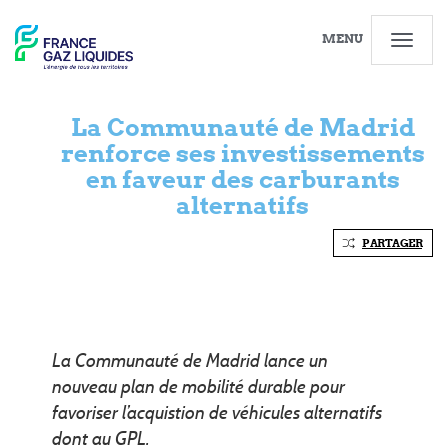
MENU
La Communauté de Madrid
renforce ses investissements
en faveur des carburants
alternatifs
PARTAGER
La Communauté de Madrid lance un
nouveau plan de mobilité durable pour
favoriser l’acquistion de véhicules alternatifs
dont au GPL.