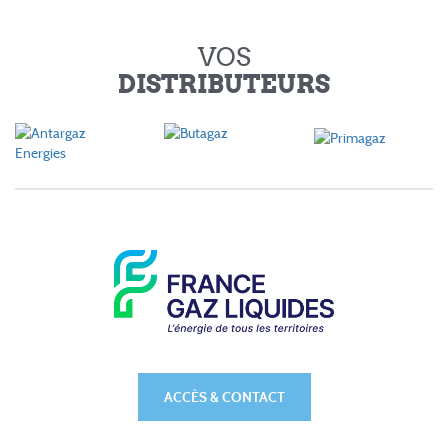
VOS
DISTRIBUTEURS
ACCÈS & CONTACT