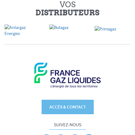
VOS
DISTRIBUTEURS
ACCÈS & CONTACT
SUIVEZ-NOUS