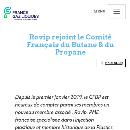
MENU
Rovip rejoint le Comité
Français du Butane & du
Propane
PARTAGER
Depuis le premier janvier 2019, le CFBP est
heureux de compter parmi ses membres un
nouveau membre associé : Rovip. PME
française spécialisée dans l’injection
plastique et membre historique de la Plastics