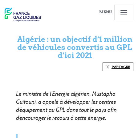
MENU
Algérie : un objectif d’1 million
de véhicules convertis au GPL
d’ici 2021
PARTAGER
Le ministre de l’Energie algérien, Mustapha
Guitouni, a appelé à développer les centres
d’équipement au GPL dans tout le pays afin
d’encourager le recours à cette énergie.