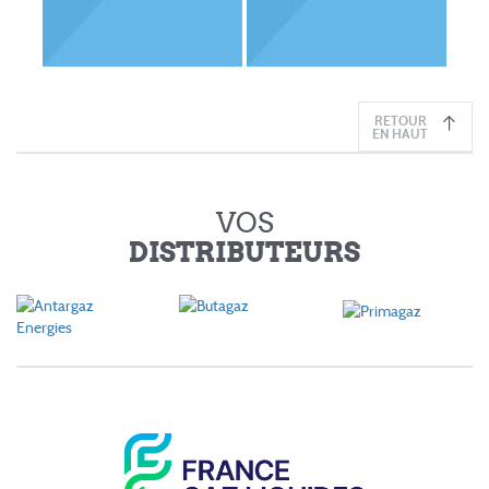
RETOUR
EN HAUT
VOS
DISTRIBUTEURS