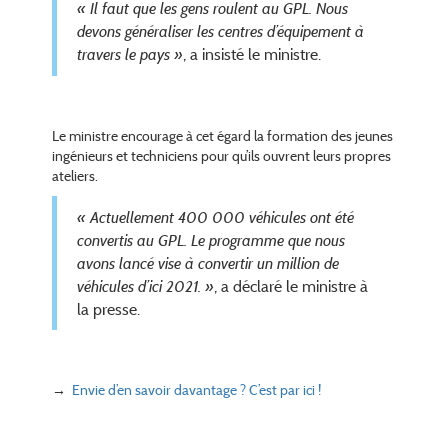
« Il faut que les gens roulent au GPL. Nous
devons généraliser les centres d’équipement à
, a insisté le ministre.
travers le pays »
Le ministre encourage à cet égard la formation des jeunes
ingénieurs et techniciens pour qu’ils ouvrent leurs propres
ateliers.
« Actuellement 400 000 véhicules ont été
convertis au GPL. Le programme que nous
avons lancé vise à convertir un million de
, a déclaré le ministre à
véhicules d’ici 2021. »
la presse.
→
Envie d’en savoir davantage ? C’est par ici !