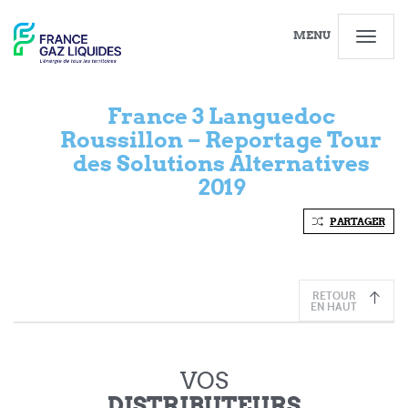
MENU
France 3 Languedoc
Roussillon – Reportage Tour
des Solutions Alternatives
2019
PARTAGER
RETOUR
EN HAUT
VOS
DISTRIBUTEURS