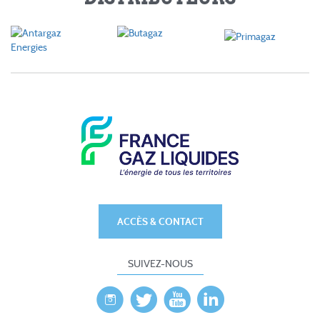
ACCÈS & CONTACT
SUIVEZ-NOUS