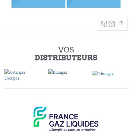
RETOUR
EN HAUT
VOS
DISTRIBUTEURS