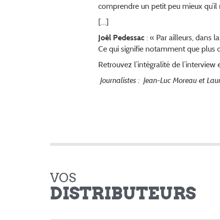
comprendre un petit peu mieux qu’il n
[…]
: « Par ailleurs, dans 
Joël Pedessac
Ce qui signifie notamment que plus de
Retrouvez l’intégralité de l’interview
Journalistes : Jean-Luc Moreau et La
VOS
DISTRIBUTEURS