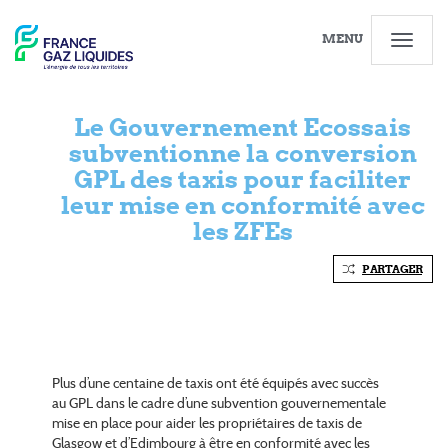
MENU
Le Gouvernement Ecossais
subventionne la conversion
GPL des taxis pour faciliter
leur mise en conformité avec
les ZFEs
PARTAGER
Plus d’une centaine de taxis ont été équipés avec succès
au GPL dans le cadre d’une subvention gouvernementale
mise en place pour aider les propriétaires de taxis de
Glasgow et d’Edimbourg à être en conformité avec les