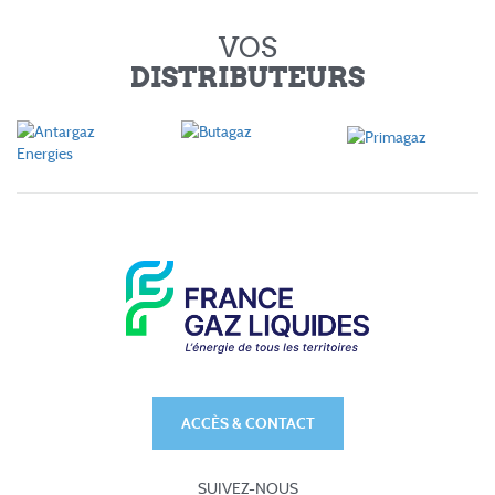
VOS
DISTRIBUTEURS
ACCÈS & CONTACT
SUIVEZ-NOUS