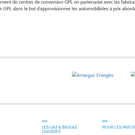
ment de centres de conversion GPL en partenariat avec les fabrica
 GPL dans le but d’approvisionner les automobilistes à prix abord
É
LES GAZ & BIOGAZ
POUR LES PARTI
LIQUIDES