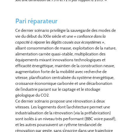
Pari réparateur
Ce dernier scénario privilégie la sauvegarde des modes de
vie du début du XXIe siècle et une
« confiance dans la
capacité à réparer les dégâts causés aux écosystèmes »
,
alliant consommation de masse, exploitation de la nature,
alimentation carnée quasi-stable, multiplication des
équipements mixant innovations technologiques et
efficacité énergétique, maintien de la construction neuve,
augmentation forte de la mobilité avec recherche de
vitesse, planification centralisée du système énergétique,
croissance économique carbonée et une décarbonation
de l’industrie pariant sur le captage et le stockage
géologique du CO2.
Ce dernier scénario propose une rénovation à deux
vitesses. Les logements dont l’architecture permet une
industrialisation de la rénovation (via la préfabrication)
sont isolés à un niveau très performant (BBC voire passif),
et les autres poursuivent un rythme tendanciel de
rénovation par geste, sans s’inscrire dans une trajectoire