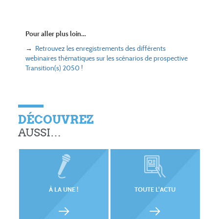
Pour aller plus loin…
→
Retrouvez les enregistrements des différents
webinaires thématiques sur les scénarios de prospective
Transition(s) 2050 !
DÉCOUVREZ
AUSSI…
À LA UNE !
TOUTE L'ACTU