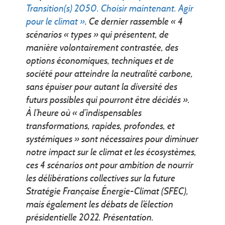
Transition(s) 2050. Choisir maintenant. Agir
pour le climat »
. Ce dernier rassemble « 4
scénarios « types » qui présentent, de
manière volontairement contrastée, des
options économiques, techniques et de
société pour atteindre la neutralité carbone,
sans épuiser pour autant la diversité des
futurs possibles qui pourront être décidés ».
À l’heure où « d’indispensables
transformations, rapides, profondes, et
systémiques » sont nécessaires pour diminuer
notre impact sur le climat et les écosystèmes,
ces 4 scénarios ont pour ambition de nourrir
les délibérations collectives sur la future
Stratégie Française Énergie-Climat (SFEC),
mais également les débats de l’élection
présidentielle 2022. Présentation.