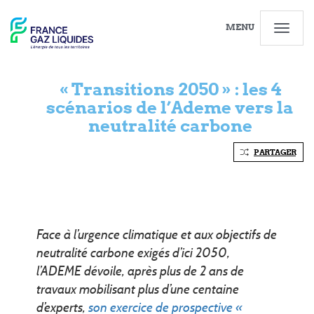
MENU
« Transitions 2050 » : les 4
scénarios de l’Ademe vers la
neutralité carbone
PARTAGER
Face à l’urgence climatique et aux objectifs de
neutralité carbone exigés d’ici 2050,
l’ADEME dévoile, après plus de 2 ans de
travaux mobilisant plus d’une centaine
d’experts,
son exercice de prospective «