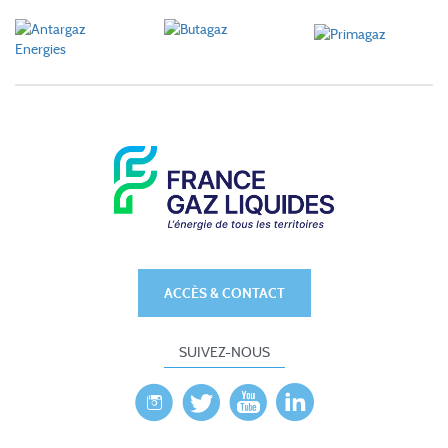
ACCÈS & CONTACT
SUIVEZ-NOUS