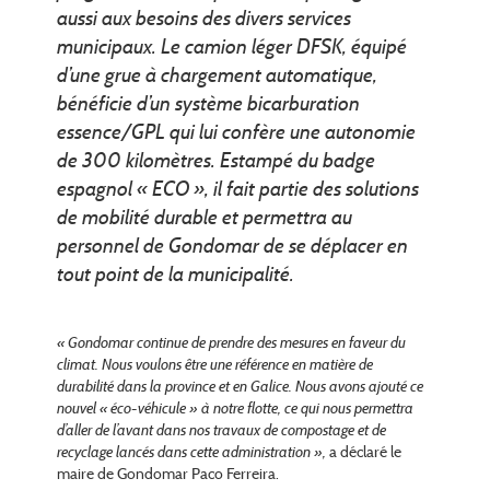
aussi aux besoins des divers services
municipaux. Le camion léger DFSK, équipé
d’une grue à chargement automatique,
bénéficie d’un système bicarburation
essence/GPL qui lui confère une autonomie
de 300 kilomètres. Estampé du badge
espagnol « ECO », il fait partie des solutions
de mobilité durable et permettra au
personnel de Gondomar de se déplacer en
tout point de la municipalité.
« Gondomar continue de prendre des mesures en faveur du
climat. Nous voulons être une référence en matière de
durabilité dans la province et en Galice. Nous avons ajouté ce
nouvel « éco-véhicule » à notre flotte, ce qui nous permettra
d’aller de l’avant dans nos travaux de compostage et de
recyclage lancés dans cette administration »,
a déclaré le
maire de Gondomar Paco Ferreira.