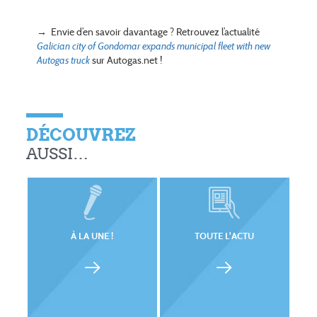
→ Envie d’en savoir davantage ? Retrouvez l’actualité
Galician city of Gondomar expands municipal fleet with new
Autogas truck
sur Autogas.net !
DÉCOUVREZ
AUSSI…
À LA UNE !
TOUTE L'ACTU