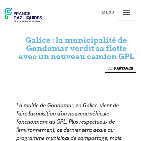
MENU
Galice : la municipalité de
Gondomar verdit sa flotte
avec un nouveau camion GPL
PARTAGER
La mairie de Gondomar, en Galice, vient de
faire l’acquisition d’un nouveau véhicule
fonctionnant au GPL. Plus respectueux de
l’environnement, ce dernier sera dédié au
programme municipal de compostage, mais