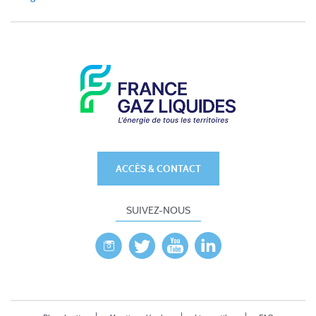
ACCÈS & CONTACT
SUIVEZ-NOUS