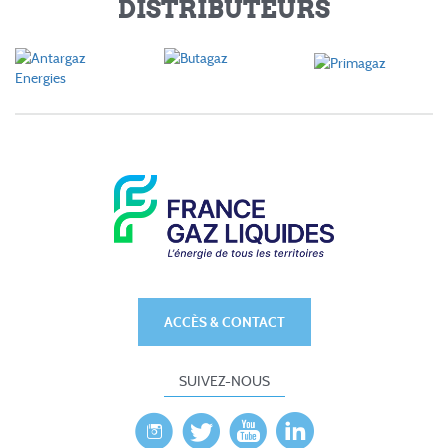
DISTRIBUTEURS
ACCÈS & CONTACT
SUIVEZ-NOUS