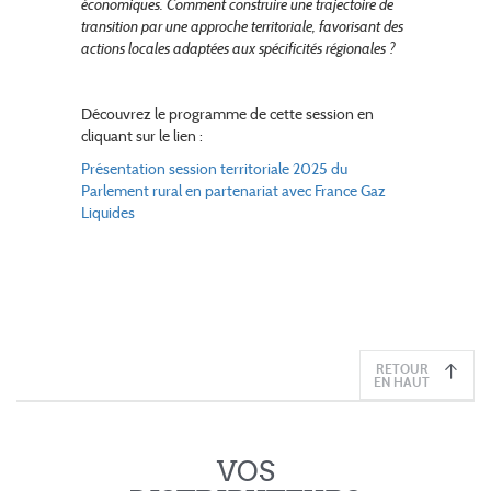
économiques. Comment construire une trajectoire de
transition par une approche territoriale, favorisant des
actions locales adaptées aux spécificités régionales ?
Découvrez le programme de cette session en
cliquant sur le lien :
Présentation session territoriale 2025 du
Parlement rural en partenariat avec France Gaz
Liquides
RETOUR
EN HAUT
VOS