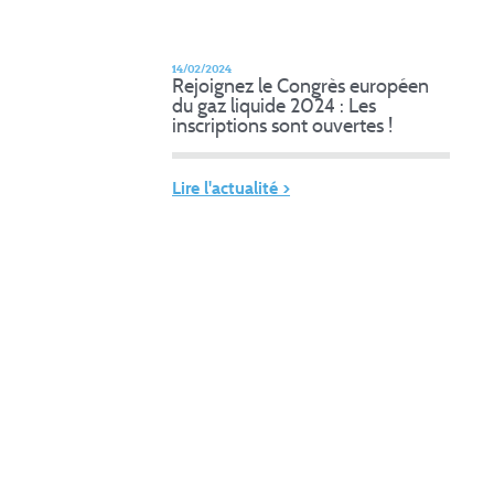
14/02/2024
Rejoignez le Congrès européen
du gaz liquide 2024 : Les
inscriptions sont ouvertes !
Lire l'actualité >