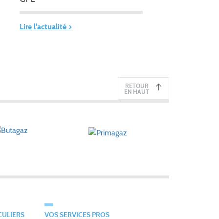
Lire l'actualité >
RETOUR
EN HAUT
CULIERS
VOS SERVICES PROS