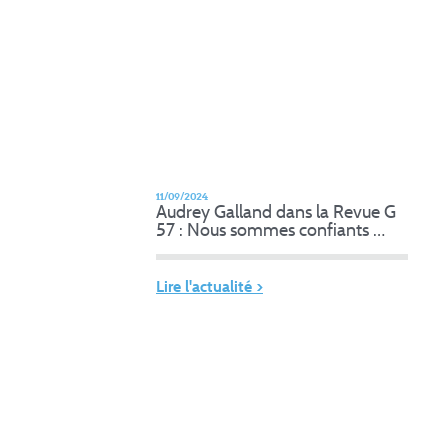
11/09/2024
Audrey Galland dans la Revue G
57 : Nous sommes confiants …
Lire l'actualité >