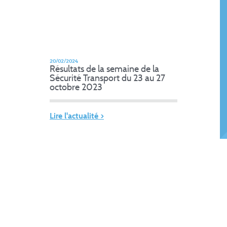
20/02/2024
Résultats de la semaine de la
Sécurité Transport du 23 au 27
octobre 2023
Lire l'actualité >