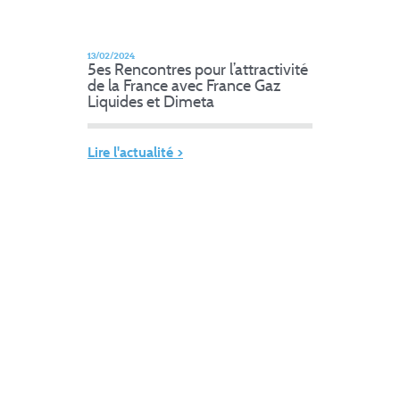
13/02/2024
5es Rencontres pour l’attractivité
de la France avec France Gaz
Liquides et Dimeta
Lire l'actualité >