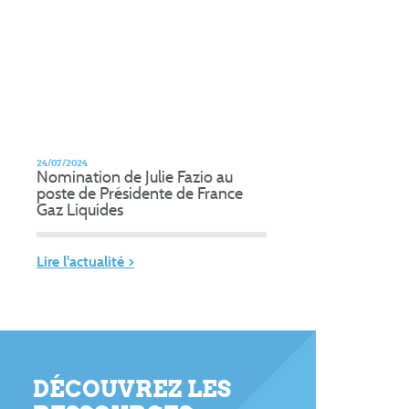
24/07/2024
Nomination de Julie Fazio au
poste de Présidente de France
Gaz Liquides
Lire l'actualité >
DÉCOUVREZ LES