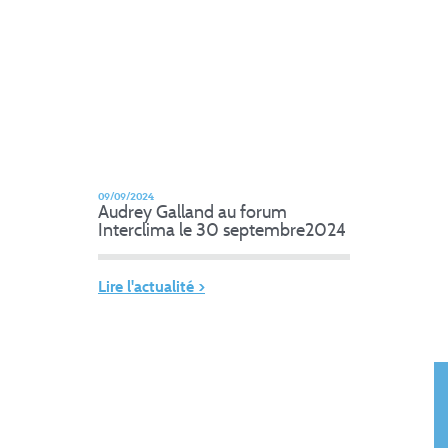
09/09/2024
Audrey Galland au forum
Interclima le 30 septembre2024
Lire l'actualité >