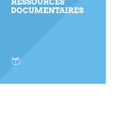
RESSOURCES
DOCUMENTAIRES