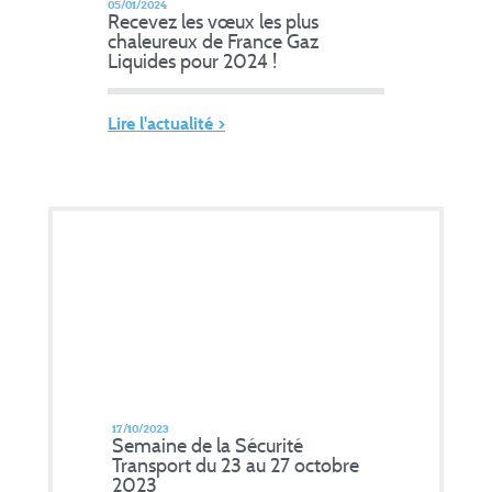
05/01/2024
Recevez les vœux les plus
chaleureux de France Gaz
Liquides pour 2024 !
Lire l'actualité >
17/10/2023
Semaine de la Sécurité
Transport du 23 au 27 octobre
2023