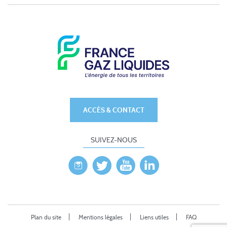
ACCÈS & CONTACT
SUIVEZ-NOUS
Plan du site
Mentions légales
Liens utiles
FAQ