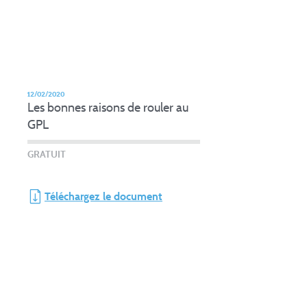
12/02/2020
Les bonnes raisons de rouler au
GPL
GRATUIT
Téléchargez le document