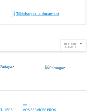
Téléchargez le document
RETOUR
EN HAUT
CULIERS
VOS SERVICES PROS