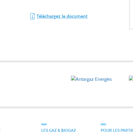
Téléchargez le document
É
LES GAZ & BIOGAZ
POUR LES PARTI