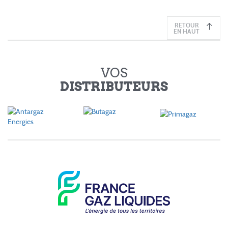
RETOUR
EN HAUT
VOS
DISTRIBUTEURS