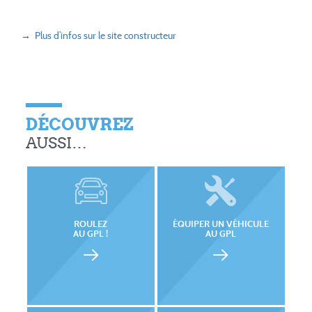
→
Plus d’infos sur le site constructeur
DÉCOUVREZ
AUSSI…
ROULEZ
ÉQUIPER UN VÉHICULE
AU GPL !
AU GPL