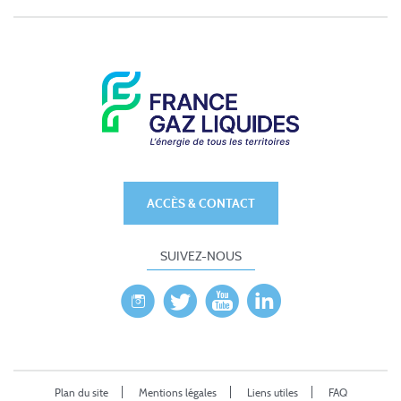
ACCÈS & CONTACT
SUIVEZ-NOUS
Plan du site
Mentions légales
Liens utiles
FAQ