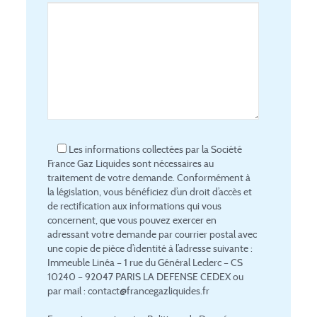
Les informations collectées par la Société
France Gaz Liquides sont nécessaires au
traitement de votre demande. Conformément à
la législation, vous bénéficiez d’un droit d’accès et
de rectification aux informations qui vous
concernent, que vous pouvez exercer en
adressant votre demande par courrier postal avec
une copie de pièce d’identité à l’adresse suivante :
Immeuble Linéa – 1 rue du Général Leclerc – CS
10240 – 92047 PARIS LA DEFENSE CEDEX ou
par mail : contact@francegazliquides.fr