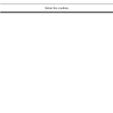
Gérer les cookies