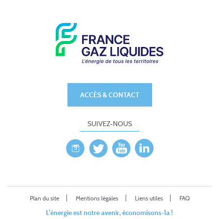
ACCÈS & CONTACT
SUIVEZ-NOUS
Plan du site
Mentions légales
Liens utiles
FAQ
L'énergie est notre avenir, économisons-la !