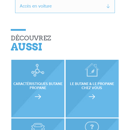
Accès en voiture
DÉCOUVREZ
AUSSI
CARACTÉRISTIQUES BUTANE
LE BUTANE & LE PROPANE
PROPANE
CHEZ VOUS