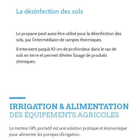
La désinfection des sols
Le propane peut aussi être utilisé pour la désinfection des
sols, par l’intermédiaire de rampes thermiques.
Il intervient jusqu’à 10 cm de profondeur dans le cas de
sols en terre et permet d’éviter l’usage de produits
chimiques.
IRRIGATION & ALIMENTATION
DES ÉQUIPEMENTS AGRICOLES
Le moteur GPL portatif est une solution pratique et économique
pour alimenter les pompes d’irrigation.