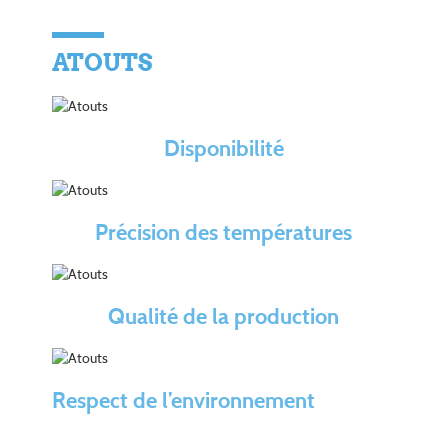
ATOUTS
Disponibilité
Précision des températures
Qualité de la production
Respect de l’environnement