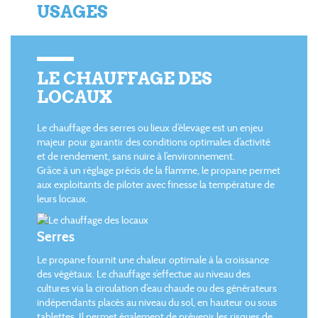
USAGES
LE CHAUFFAGE DES
LOCAUX
Le chauffage des serres ou lieux d’élevage est un enjeu
majeur pour garantir des conditions optimales d’activité
et de rendement, sans nuire à l’environnement.
Grâce à un réglage précis de la flamme, le propane permet
aux exploitants de piloter avec finesse la température de
leurs locaux.
Serres
Le propane fournit une chaleur optimale à la croissance
des végétaux. Le chauffage s’effectue au niveau des
cultures via la circulation d’eau chaude ou des générateurs
indépendants placés au niveau du sol, en hauteur ou sous
tablettes. Il permet également de prévenir les risques de