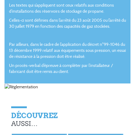
Les textes qui s’appliquent sont ceux relatifs aux conditions
d’installations des réservoirs de stockage de propane.
Celles-ci sont définies dans
l’arrêté du 23 août 2005
ou
l’arrêté du
30 juillet 1979
en fonction des capacités de gaz stockées.
Par ailleurs, dans le cadre de l’application du
décret n°99-1046 du
13 décembre 1999 relatif aux équipements sous pression
,
un essai
de résistance à la pression doit être réalisé.
Un procès-verbal d’épreuve à compléter par l’installateur /
fabricant doit être remis au client.
DÉCOUVREZ
AUSSI…