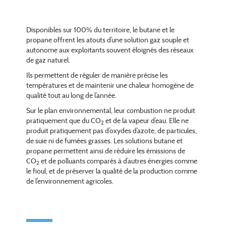
Disponibles sur 100% du territoire, le butane et le
propane offrent les atouts d’une solution gaz souple et
autonome aux exploitants souvent éloignés des réseaux
de gaz naturel.
Ils permettent de réguler de manière précise les
températures et de maintenir une chaleur homogène de
qualité tout au long de l’année.
Sur le plan environnemental, leur combustion ne produit
pratiquement que du CO
et de la vapeur d’eau. Elle ne
2
produit pratiquement pas d’oxydes d’azote, de particules,
de suie ni de fumées grasses. Les solutions butane et
propane permettent ainsi de réduire les émissions de
CO
et de polluants comparés à d’autres énergies comme
2
le fioul, et de préserver la qualité de la production comme
de l’environnement agricoles.