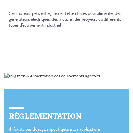
Ces moteurs peuvent également être utilisés pour alimenter des
générateurs électriques, des moulins, des broyeurs ou différents
types d’équipement industriel.
RÉGLEMENTATION
Il n’existe pas de règles spécifiques à ces applications.