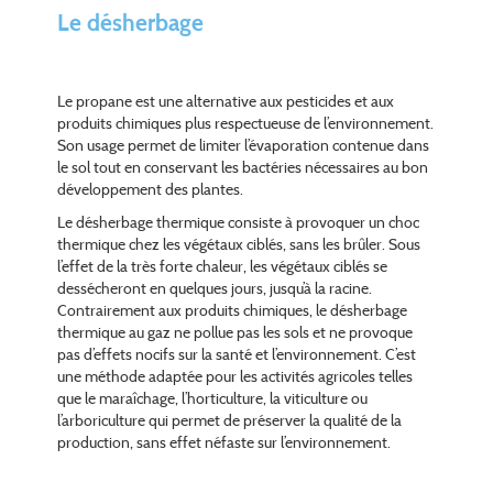
Le désherbage
Le propane est une alternative aux pesticides et aux
produits chimiques plus respectueuse de l’environnement.
Son usage permet de limiter l’évaporation contenue dans
le sol tout en conservant les bactéries nécessaires au bon
développement des plantes.
Le désherbage thermique consiste à provoquer un choc
thermique chez les végétaux ciblés, sans les brûler. Sous
l’effet de la très forte chaleur, les végétaux ciblés se
dessécheront en quelques jours, jusqu’à la racine.
Contrairement aux produits chimiques, le désherbage
thermique au gaz ne pollue pas les sols et ne provoque
pas d’effets nocifs sur la santé et l’environnement. C’est
une méthode adaptée pour les activités agricoles telles
que le maraîchage, l’horticulture, la viticulture ou
l’arboriculture qui permet de préserver la qualité de la
production, sans effet néfaste sur l’environnement.