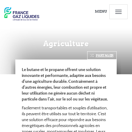
MENU
Agriculture
PARTAGER
Le butane et le propane offrent une solution
innovante et performante, adaptée aux besoins
d’une agriculture durable. Contrairement à
d’autres énergies, leur combustion est propre et
leur utilisation ne génère aucun déchet ni
particule dans l’air, sur le sol ou sur les végétaux.
Facilement transportables et souples d’utilisation,
ils peuvent être utilisés sur tout le territoire. C’est
une solution efficace pour répondre aux besoins
énergétiques des professionnels agricoles en
zones rurales, montagnardes et insulaires. Leurs