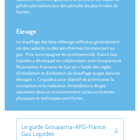
gel des plantations lors des périodes les plus froides de
l’année.
Élevage
Le chauffage des lieux d’élevage s’effectue généralement
via des radiants ou des aérothermes fonctionnant au
gaz. Pour accompagner les professionnels, France Gaz
Liquides a développé en collaboration avec Groupama et
l’Association Française du Gaz un « Guide des règles
d’installation et d’utilisation du chauffage au gaz dans les
élevages ». Ce guide a pour objectif de promouvoir la
conception et la réalisation d’installations de gaz
sécurisées dans un environnement où les contraintes
physiques et techniques sont fortes.
Le guide Groupama-AFG-France
Gaz Liquides