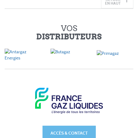
EN HAUT
VOS
DISTRIBUTEURS
ACCÈS & CONTACT