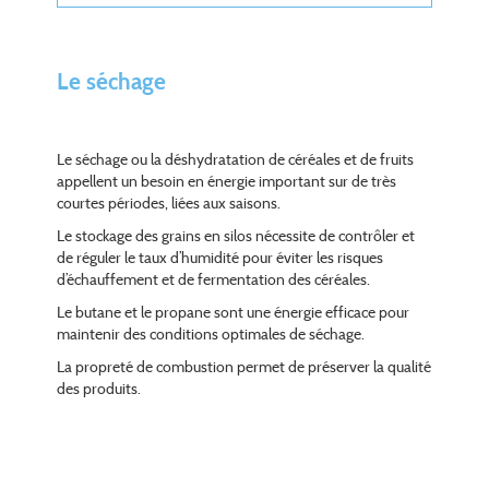
Le séchage
Le séchage ou la déshydratation de céréales et de fruits
appellent un besoin en énergie important sur de très
courtes périodes, liées aux saisons.
Le stockage des grains en silos nécessite de contrôler et
de réguler le taux d’humidité pour éviter les risques
d’échauffement et de fermentation des céréales.
Le butane et le propane sont une énergie efficace pour
maintenir des conditions optimales de séchage.
La propreté de combustion permet de préserver la qualité
des produits.