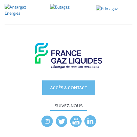
ACCÈS & CONTACT
SUIVEZ-NOUS