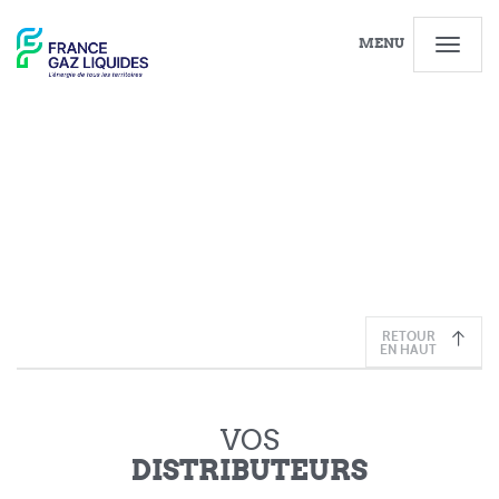
MENU
PARTAGER
RETOUR
EN HAUT
VOS
DISTRIBUTEURS